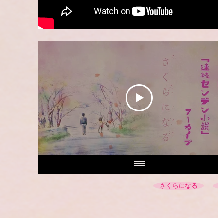
さくらになる